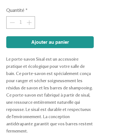
Quantité
*
Ajouter au panier
Le porte-savon Sisal est un accessoire
pratique et écologique pour votre salle de
bain. Ce porte-savon est spécialement conçu
pour ranger et sécher soigneusement les
résidus de savon et les barres de shampooing.
Ce porte-savon est fabriqué à partir de sisal,
une ressource entièrement naturelle qui
repousse. Le sisal est durable et respectueux
de l’environnement. La conception
antidérapante garantit que vos barres restent
fermement.