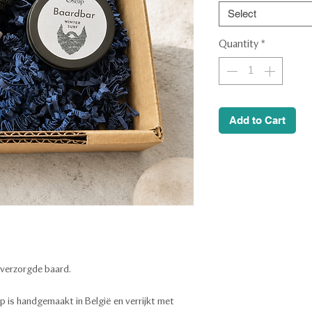
Select
Quantity
*
Add to Cart
 verzorgde baard.
 is handgemaakt in België en verrijkt met