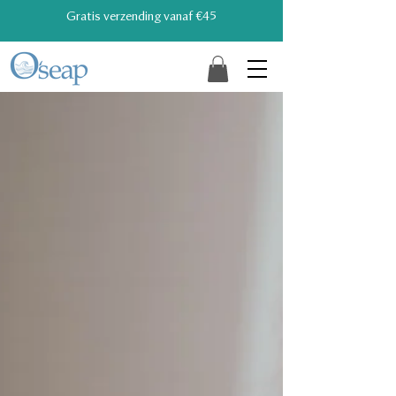
Gratis verzending vanaf €45