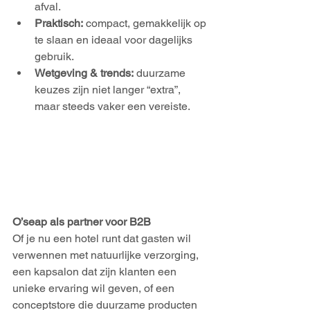
afval.
Praktisch:
 compact, gemakkelijk op 
te slaan en ideaal voor dagelijks 
gebruik.
Wetgeving & trends:
 duurzame 
keuzes zijn niet langer “extra”, 
maar steeds vaker een vereiste.
O’seap als partner voor B2B
Of je nu een hotel runt dat gasten wil 
verwennen met natuurlijke verzorging, 
een kapsalon dat zijn klanten een 
unieke ervaring wil geven, of een 
conceptstore die duurzame producten 