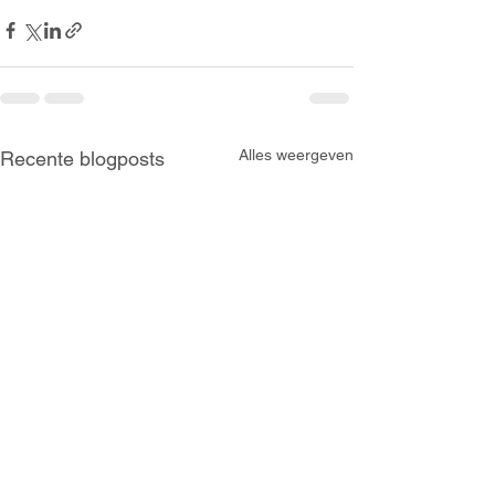
Alles weergeven
Recente blogposts