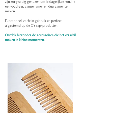
zijn zorgvuldig gekozen om je dagelijkse routine
eenvoudiger, aangenamer en duurzamer te
maken.
Functioneel, zacht in gebruik en perfect
afgestemd op de O’seap-producten.
Ontdek hieronder de accessoires die het verschil
maken in kleine momenten.